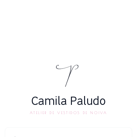
Camila Paludo
ATELIER DE VESTIDOS DE NOIVA